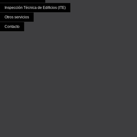
Inspección Técnica de Edificios (ITE)
Otros servicios
Contacto