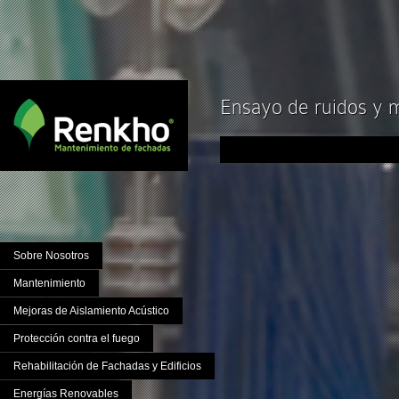
Ensayo de ruidos y m
Sobre Nosotros
Mantenimiento
Mejoras de Aislamiento Acústico
Protección contra el fuego
Rehabilitación de Fachadas y Edificios
Energías Renovables